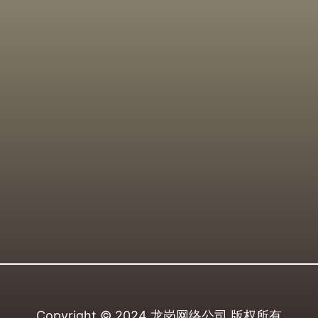
Copyright © 2024
龙岗网络公司
版权所有