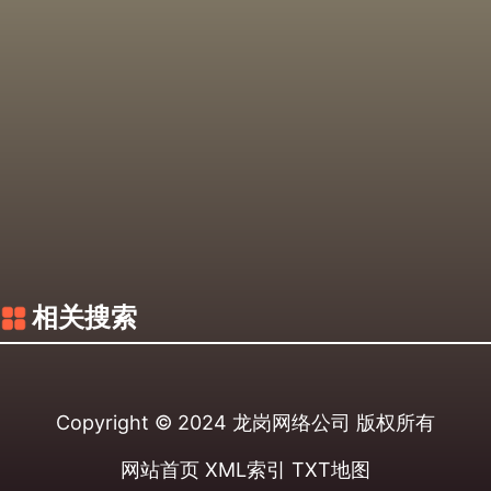
相关搜索
Copyright © 2024
龙岗网络公司
版权所有
网站首页
XML索引
TXT地图