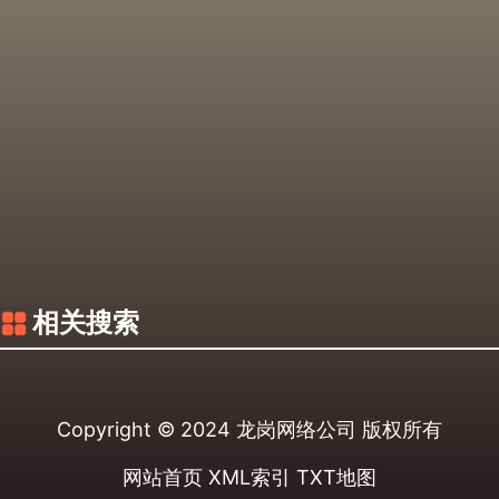
相关搜索
Copyright © 2024
龙岗网络公司
版权所有
网站首页
XML索引
TXT地图