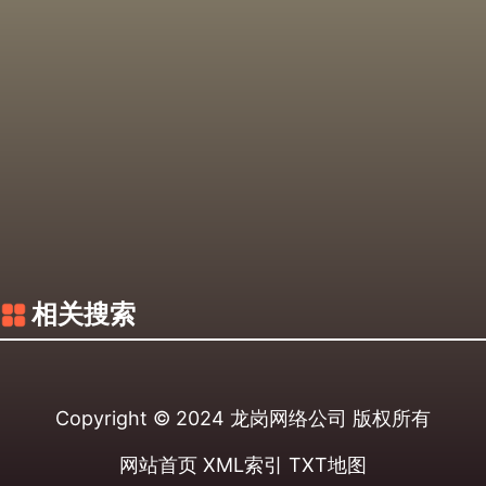
相关搜索
Copyright © 2024
龙岗网络公司
版权所有
网站首页
XML索引
TXT地图