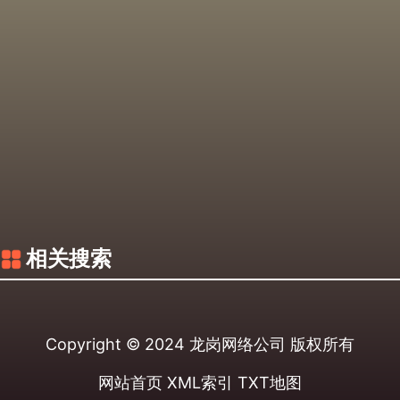
相关搜索
Copyright © 2024
龙岗网络公司
版权所有
网站首页
XML索引
TXT地图