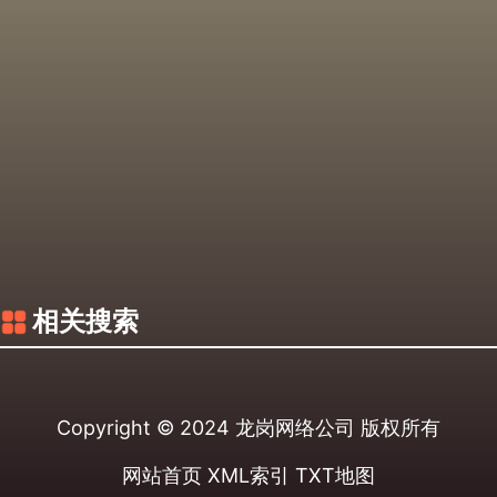
相关搜索
Copyright © 2024
龙岗网络公司
版权所有
网站首页
XML索引
TXT地图