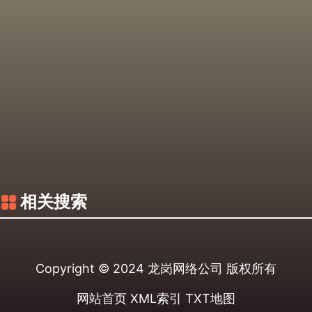
相关搜索
Copyright © 2024
龙岗网络公司
版权所有
网站首页
XML索引
TXT地图