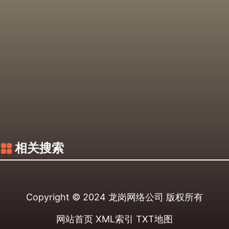
相关搜索
Copyright © 2024
龙岗网络公司
版权所有
网站首页
XML索引
TXT地图