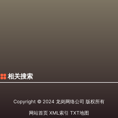
相关搜索
Copyright © 2024
龙岗网络公司
版权所有
网站首页
XML索引
TXT地图