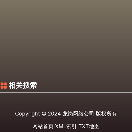
相关搜索
Copyright © 2024
龙岗网络公司
版权所有
网站首页
XML索引
TXT地图