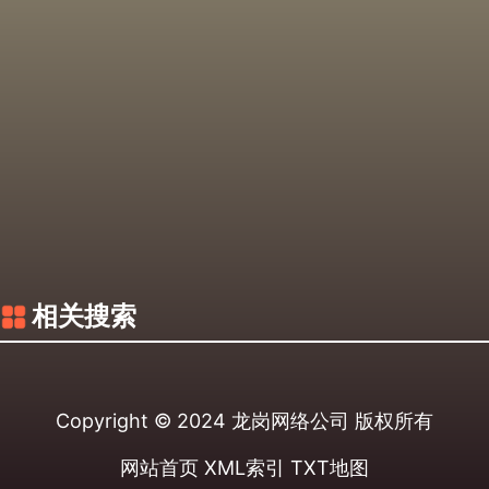
相关搜索
Copyright © 2024
龙岗网络公司
版权所有
网站首页
XML索引
TXT地图