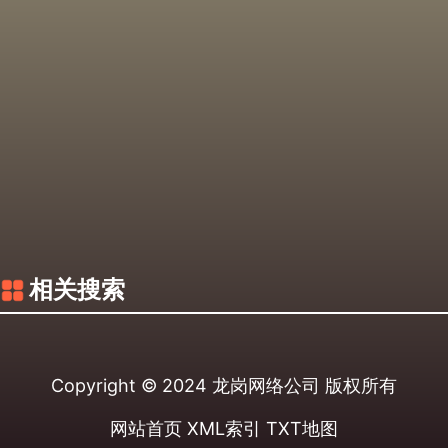
相关搜索
Copyright © 2024
龙岗网络公司
版权所有
网站首页
XML索引
TXT地图