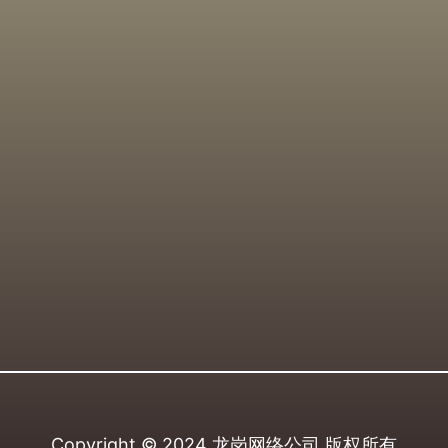
Copyright © 2024
龙岗网络公司
版权所有