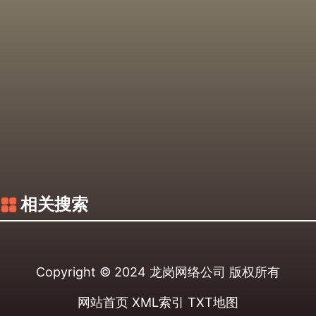
相关搜索
Copyright © 2024
龙岗网络公司
版权所有
网站首页
XML索引
TXT地图