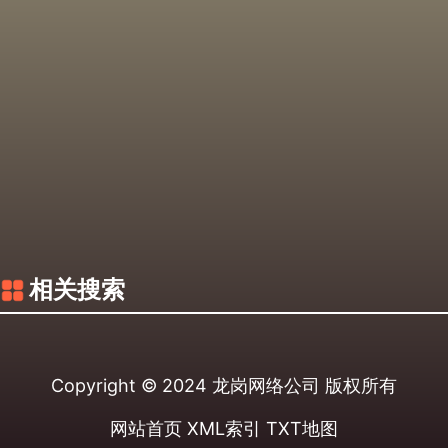
相关搜索
Copyright © 2024
龙岗网络公司
版权所有
网站首页
XML索引
TXT地图