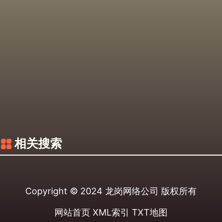
相关搜索
Copyright © 2024
龙岗网络公司
版权所有
网站首页
XML索引
TXT地图