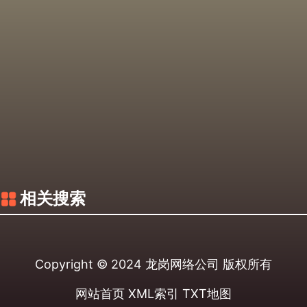
相关搜索
Copyright © 2024
龙岗网络公司
版权所有
网站首页
XML索引
TXT地图