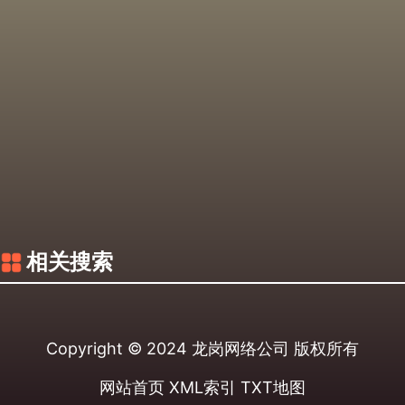
相关搜索
Copyright © 2024
龙岗网络公司
版权所有
网站首页
XML索引
TXT地图