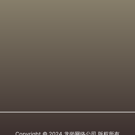
Copyright © 2024
龙岗网络公司
版权所有