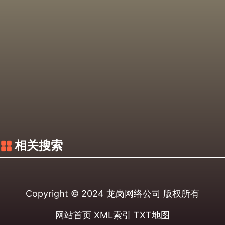
相关搜索
Copyright © 2024
龙岗网络公司
版权所有
网站首页
XML索引
TXT地图