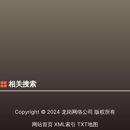
相关搜索
Copyright © 2024
龙岗网络公司
版权所有
网站首页
XML索引
TXT地图