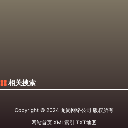
相关搜索
Copyright © 2024
龙岗网络公司
版权所有
网站首页
XML索引
TXT地图