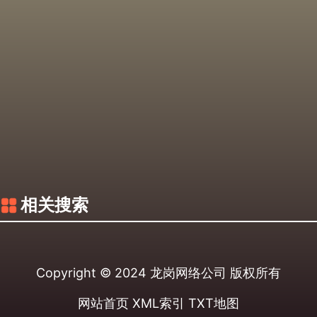
相关搜索
Copyright © 2024
龙岗网络公司
版权所有
网站首页
XML索引
TXT地图