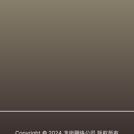
Copyright © 2024
龙岗网络公司
版权所有