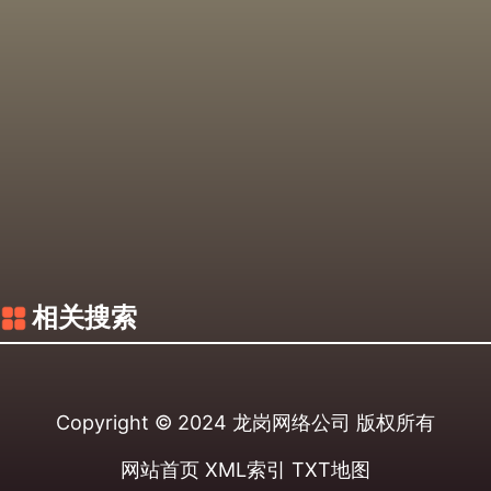
相关搜索
Copyright © 2024
龙岗网络公司
版权所有
网站首页
XML索引
TXT地图