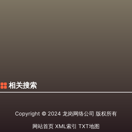
相关搜索
Copyright © 2024
龙岗网络公司
版权所有
网站首页
XML索引
TXT地图