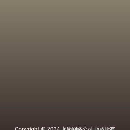
Copyright © 2024
龙岗网络公司
版权所有