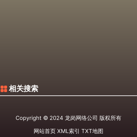
相关搜索
Copyright © 2024
龙岗网络公司
版权所有
网站首页
XML索引
TXT地图