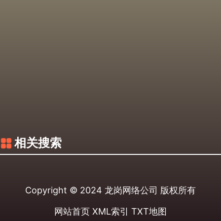
相关搜索
Copyright © 2024
龙岗网络公司
版权所有
网站首页
XML索引
TXT地图