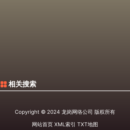
相关搜索
Copyright © 2024
龙岗网络公司
版权所有
网站首页
XML索引
TXT地图