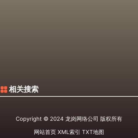
相关搜索
Copyright © 2024
龙岗网络公司
版权所有
网站首页
XML索引
TXT地图