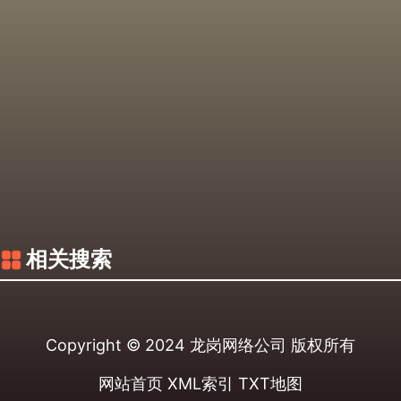
相关搜索
Copyright © 2024
龙岗网络公司
版权所有
网站首页
XML索引
TXT地图