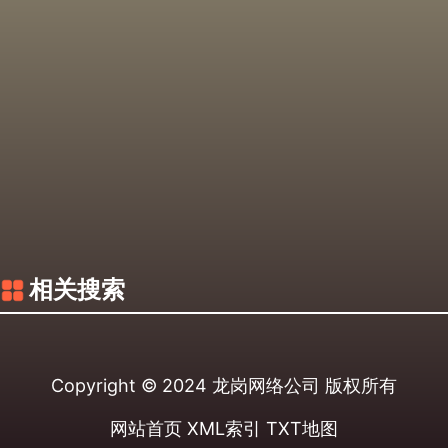
相关搜索
Copyright © 2024
龙岗网络公司
版权所有
网站首页
XML索引
TXT地图