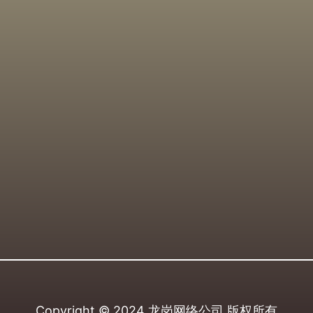
Copyright © 2024
龙岗网络公司
版权所有