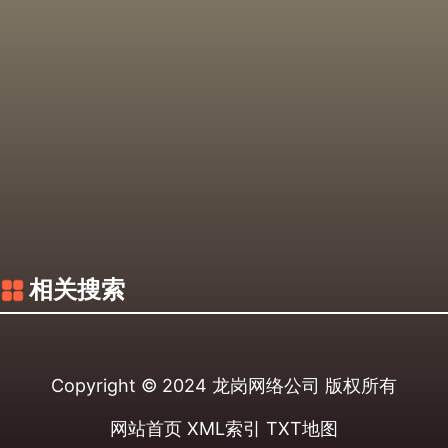
相关搜索
Copyright © 2024
龙岗网络公司
版权所有
网站首页
XML索引
TXT地图