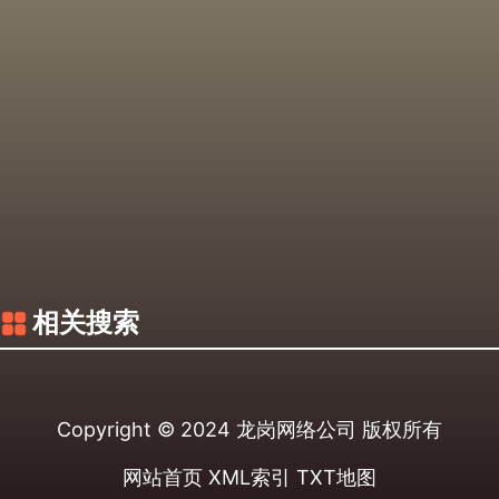
相关搜索
Copyright © 2024
龙岗网络公司
版权所有
网站首页
XML索引
TXT地图