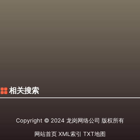
相关搜索
Copyright © 2024
龙岗网络公司
版权所有
网站首页
XML索引
TXT地图