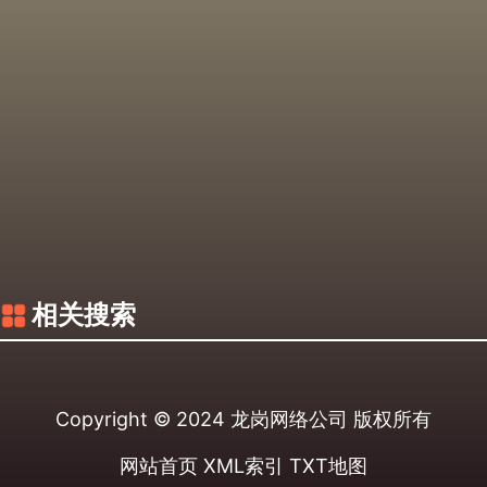
相关搜索
Copyright © 2024
龙岗网络公司
版权所有
网站首页
XML索引
TXT地图