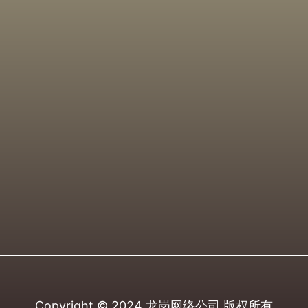
Copyright © 2024
龙岗网络公司
版权所有