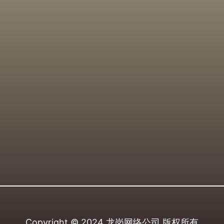
Copyright © 2024
龙岗网络公司
版权所有