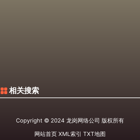
相关搜索
Copyright © 2024
龙岗网络公司
版权所有
网站首页
XML索引
TXT地图