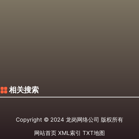
相关搜索
Copyright © 2024
龙岗网络公司
版权所有
网站首页
XML索引
TXT地图