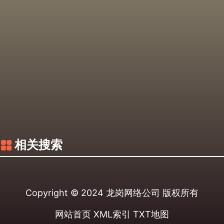
相关搜索
Copyright © 2024
龙岗网络公司
版权所有
网站首页
XML索引
TXT地图