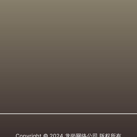
Copyright © 2024
龙岗网络公司
版权所有