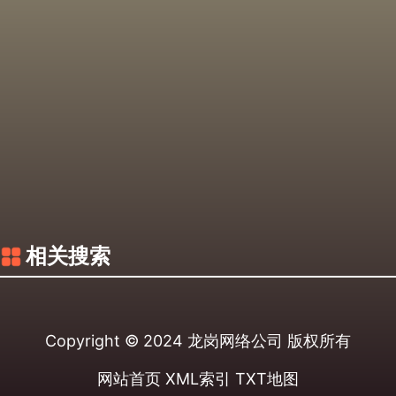
相关搜索
Copyright © 2024
龙岗网络公司
版权所有
网站首页
XML索引
TXT地图