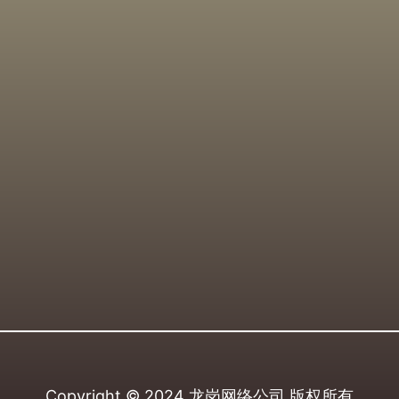
Copyright © 2024
龙岗网络公司
版权所有