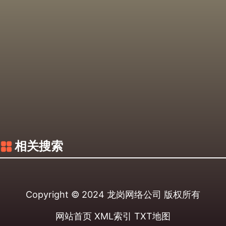
相关搜索
Copyright © 2024
龙岗网络公司
版权所有
网站首页
XML索引
TXT地图