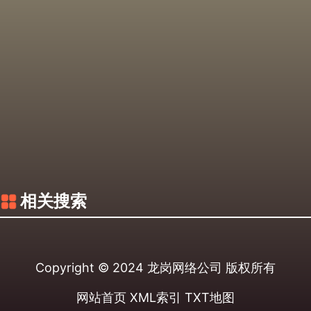
相关搜索
Copyright © 2024
龙岗网络公司
版权所有
网站首页
XML索引
TXT地图