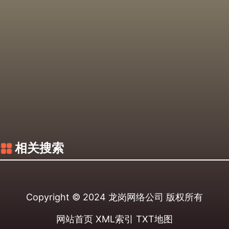
相关搜索
Copyright © 2024
龙岗网络公司
版权所有
网站首页
XML索引
TXT地图