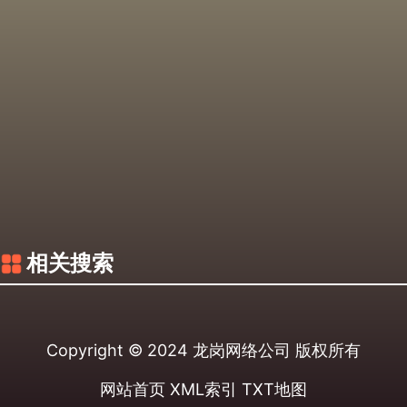
相关搜索
Copyright © 2024
龙岗网络公司
版权所有
网站首页
XML索引
TXT地图